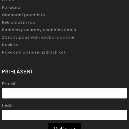
Poradna
Obchodní podmínky
Reklamační řád
Podmínky ochrany osobních údajů
Zásady používání souboru cookie
Novinky
Návody k obsluze jízdních kol
PŘIHLÁŠENÍ
E-mail
Heslo
Přihlásit se