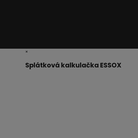
×
Splátková kalkulačka ESSOX