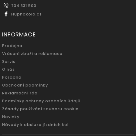
734 331 500
Hupnakolo.cz
INFORMACE
Prodejna
Vrácení zboží a reklamace
Servis
O nás
Poradna
Obchodní podmínky
Reklamační řád
Podmínky ochrany osobních údajů
Zásady používání souboru cookie
Novinky
Návody k obsluze jízdních kol