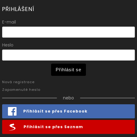
PŘIHLÁŠENÍ
E-mail
Heslo
Přihlásit se
Nová registrace
Zapomenuté heslo
nebo
Přihlásit se přes Facebook
Přihlásit se přes Seznam