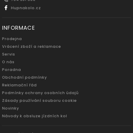
Hupnakolo.cz
INFORMACE
Prodejna
Vrácení zboží a reklamace
Servis
O nás
Poradna
Obchodní podmínky
Reklamační řád
Podmínky ochrany osobních údajů
Zásady používání souboru cookie
Novinky
Návody k obsluze jízdních kol