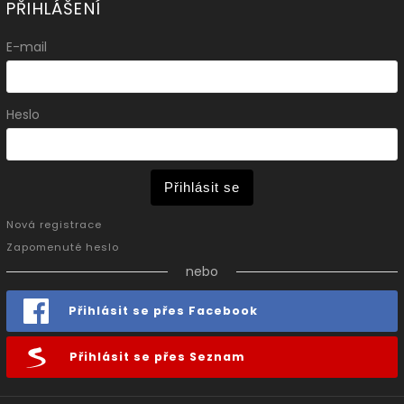
PŘIHLÁŠENÍ
E-mail
Heslo
Přihlásit se
Nová registrace
Zapomenuté heslo
nebo
Přihlásit se přes Facebook
Přihlásit se přes Seznam