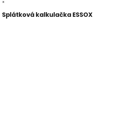
×
Splátková kalkulačka ESSOX