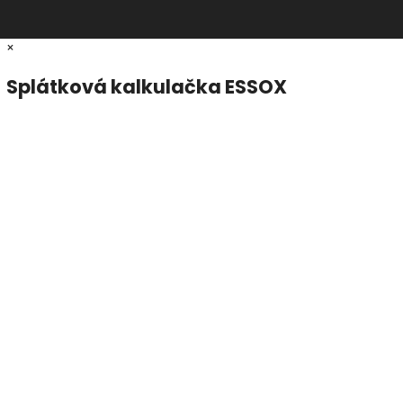
×
Splátková kalkulačka ESSOX