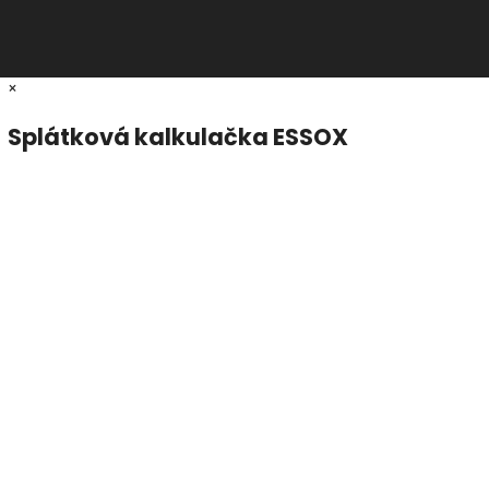
×
Splátková kalkulačka ESSOX