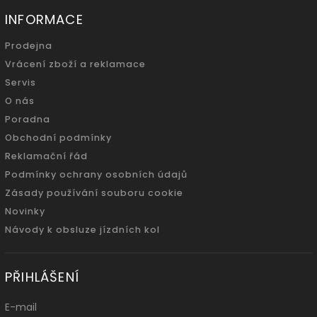
INFORMACE
Prodejna
Vrácení zboží a reklamace
Servis
O nás
Poradna
Obchodní podmínky
Reklamační řád
Podmínky ochrany osobních údajů
Zásady používání souboru cookie
Novinky
Návody k obsluze jízdních kol
PŘIHLÁŠENÍ
E-mail