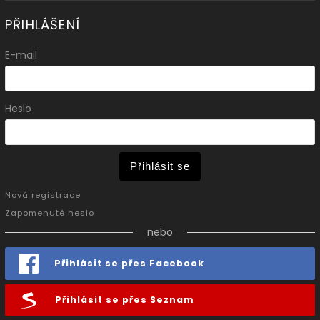
PŘIHLÁŠENÍ
E-mail
Heslo
Přihlásit se
Nová registrace
Zapomenuté heslo
nebo
Přihlásit se přes Facebook
Přihlásit se přes Seznam