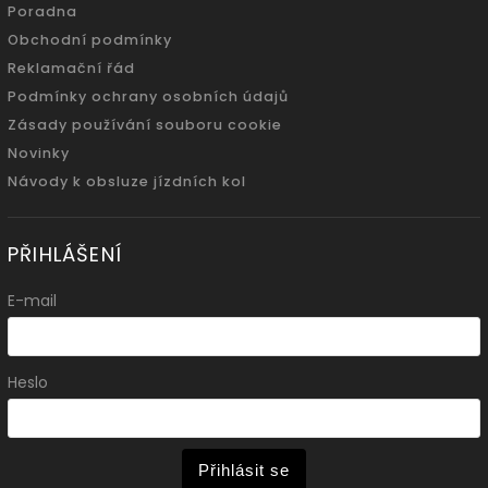
Poradna
Obchodní podmínky
Reklamační řád
Podmínky ochrany osobních údajů
Zásady používání souboru cookie
Novinky
Návody k obsluze jízdních kol
PŘIHLÁŠENÍ
E-mail
Heslo
Přihlásit se