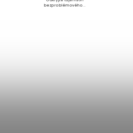
bezproblémového...