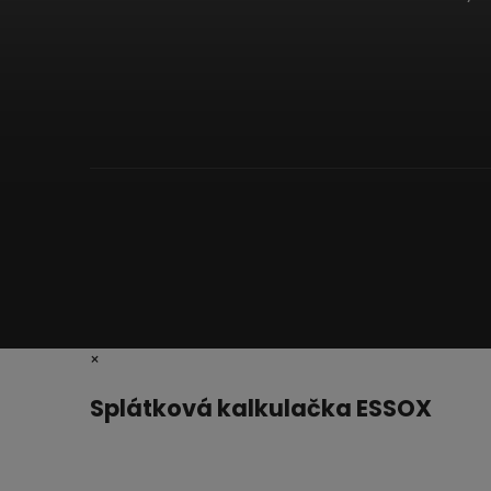
×
Splátková kalkulačka ESSOX