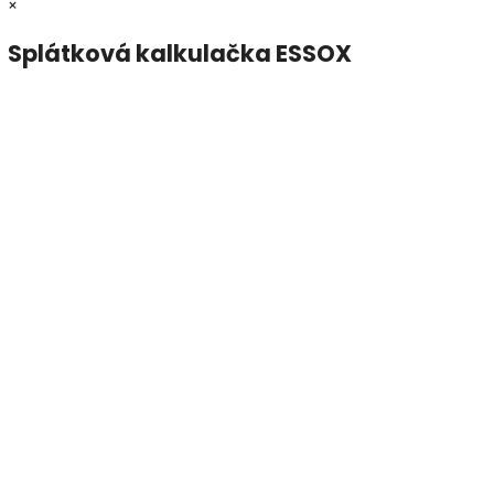
×
Splátková kalkulačka ESSOX