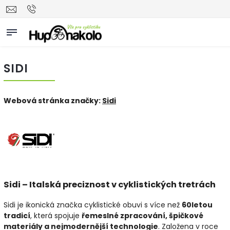
SIDI
Webová stránka značky:
Sidi
Sidi – Italská preciznost v cyklistických tretrách
Sidi je ikonická značka cyklistické obuvi s více než
60letou
tradicí
, která spojuje
řemeslné zpracování, špičkové
materiály a nejmodernější technologie
. Založena v roce