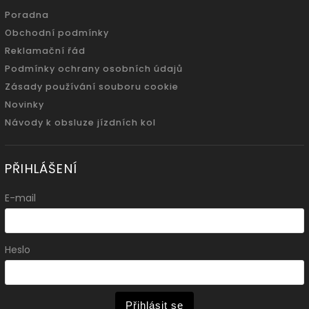
Poradna
Obchodní podmínky
Reklamační řád
Podmínky ochrany osobních údajů
Zásady používání souboru cookie
Novinky
Návody k obsluze jízdních kol
PŘIHLÁŠENÍ
E-mail
Heslo
Přihlásit se