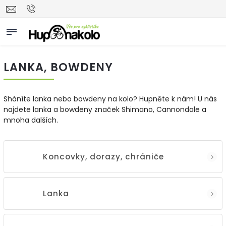
LANKA, BOWDENY
Sháníte lanka nebo bowdeny na kolo? Hupněte k nám! U nás
najdete lanka a bowdeny značek Shimano, Cannondale a
mnoha dalších.
Koncovky, dorazy, chrániče
Lanka