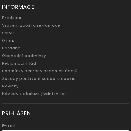
INFORMACE
Prodejna
Vrácení zboží a reklamace
Servis
O nás
Poradna
Obchodní podmínky
Reklamační řád
Podmínky ochrany osobních údajů
Zásady používání souboru cookie
Novinky
Návody k obsluze jízdních kol
PŘIHLÁŠENÍ
E-mail