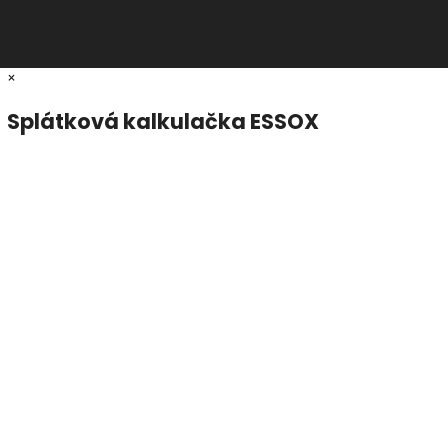
×
Splátková kalkulačka ESSOX