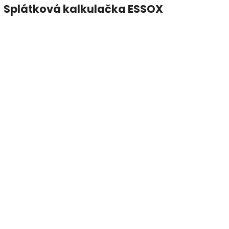
Splátková kalkulačka ESSOX