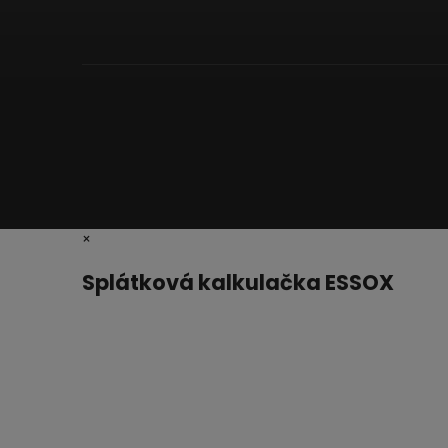
×
Splátková kalkulačka ESSOX