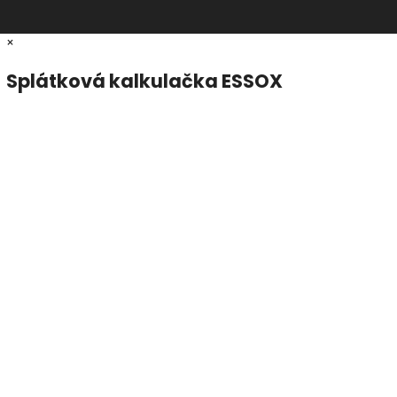
×
Splátková kalkulačka ESSOX