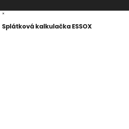
×
Splátková kalkulačka ESSOX