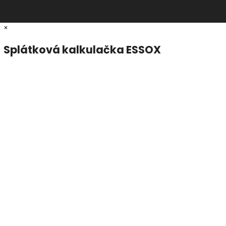
×
Splátková kalkulačka ESSOX