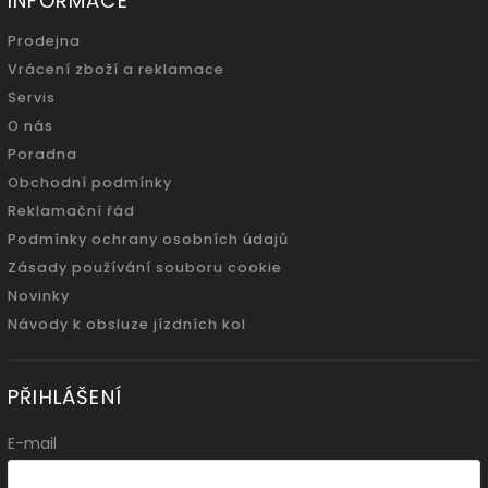
INFORMACE
Prodejna
Vrácení zboží a reklamace
Servis
O nás
Poradna
Obchodní podmínky
Reklamační řád
Podmínky ochrany osobních údajů
Zásady používání souboru cookie
Novinky
Návody k obsluze jízdních kol
PŘIHLÁŠENÍ
E-mail