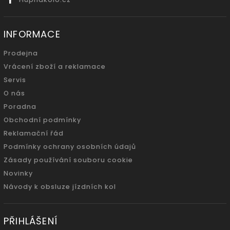
INFORMACE
Prodejna
Vrácení zboží a reklamace
Servis
O nás
Poradna
Obchodní podmínky
Reklamační řád
Podmínky ochrany osobních údajů
Zásady používání souboru cookie
Novinky
Návody k obsluze jízdních kol
PŘIHLÁŠENÍ