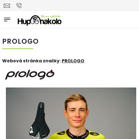
PROLOGO
Webová stránka značky:
PROLOGO