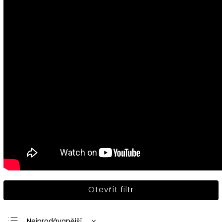
Otevřít filtr
Nejprodávanější