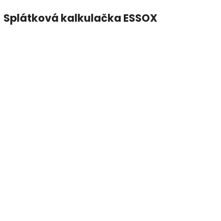
Splátková kalkulačka ESSOX