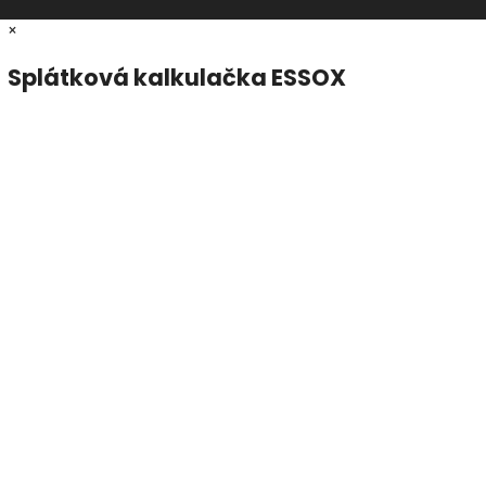
×
Splátková kalkulačka ESSOX