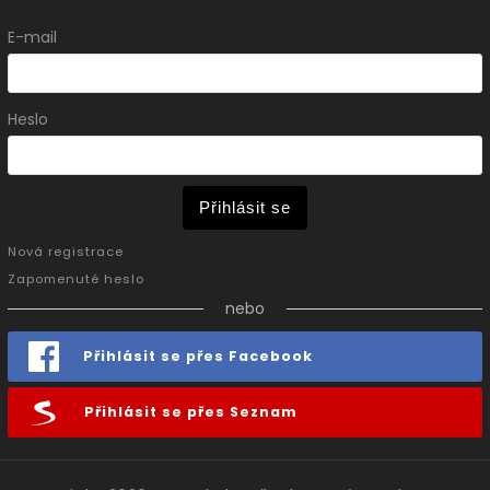
E-mail
Heslo
Přihlásit se
Nová registrace
Zapomenuté heslo
nebo
Přihlásit se přes Facebook
Přihlásit se přes Seznam