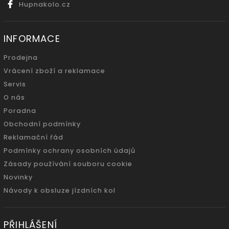
Hupnakolo.cz
INFORMACE
Prodejna
Vrácení zboží a reklamace
Servis
O nás
Poradna
Obchodní podmínky
Reklamační řád
Podmínky ochrany osobních údajů
Zásady používání souboru cookie
Novinky
Návody k obsluze jízdních kol
PŘIHLÁŠENÍ