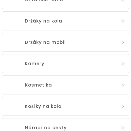
Držáky na kola
Držáky na mobil
Kamery
Kosmetika
Košíky na kolo
Nářadí na cesty