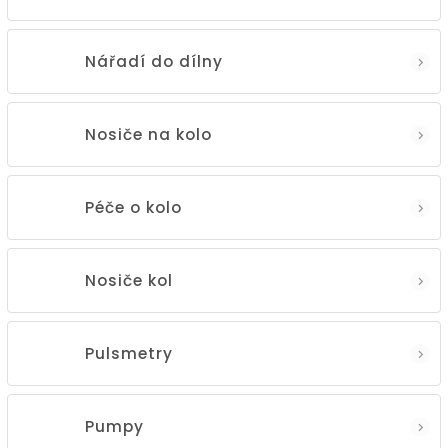
Nářadí do dílny
Nosiče na kolo
Péče o kolo
Nosiče kol
Pulsmetry
Pumpy