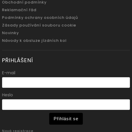
Obchodní podmínky
Reklamační řád
Podmínky ochrany osobních údajů
Zásady používání souboru cookie
Novinky
Návody k obsluze jízdních kol
PŘIHLÁŠENÍ
E-mail
Heslo
Přihlásit se
Nová registrace