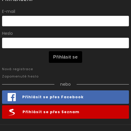
E-mail
Heslo
Přihlásit se
Nová registrace
Zapomenuté heslo
nebo
Přihlásit se přes Facebook
Přihlásit se přes Seznam