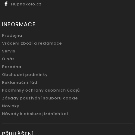
Hupnakolo.cz
INFORMACE
Prodejna
Vrácení zboží a reklamace
Servis
O nás
Poradna
Obchodní podmínky
Reklamační řád
Podmínky ochrany osobních údajů
Zásady používání souboru cookie
Novinky
Návody k obsluze jízdních kol
PŘIHLÁŠENÍ