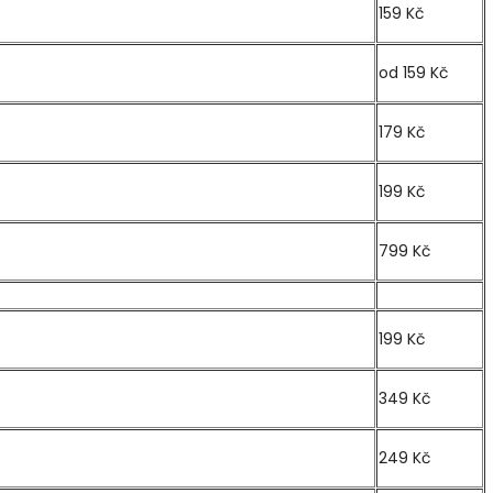
159 Kč
od 159 Kč
179 Kč
199 Kč
799 Kč
199 Kč
349 Kč
249 Kč