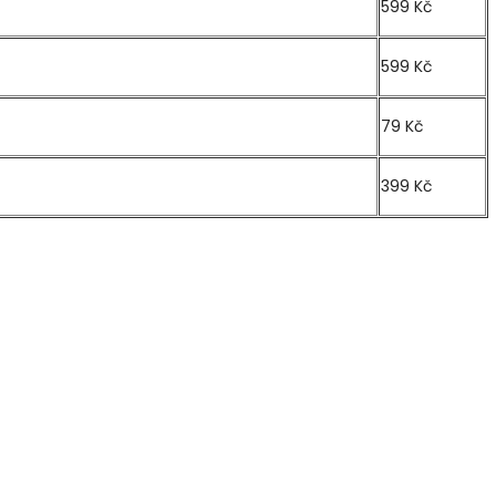
599 Kč
599 Kč
79 Kč
399 Kč