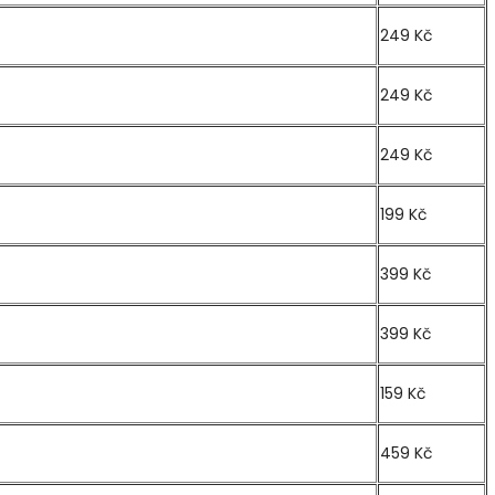
249 Kč
249 Kč
249 Kč
199 Kč
399 Kč
399 Kč
159 Kč
459 Kč