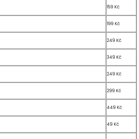
159 Kč
199 Kč
249 Kč
349 Kč
249 Kč
ízení)
299 Kč
449 Kč
49 Kč