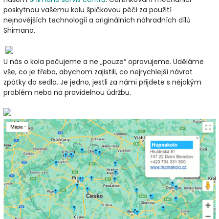
poskytnou vašemu kolu špičkovou péči za použití
nejnovějších technologií a originálních náhradních dílů
Shimano.
U nás o kola pečujeme a ne „pouze“ opravujeme. Uděláme
vše, co je třeba, abychom zajistili, co nejrychlejší návrat
zpátky do sedla. Je jedno, jestli za námi přijdete s nějakým
problém nebo na pravidelnou údržbu.