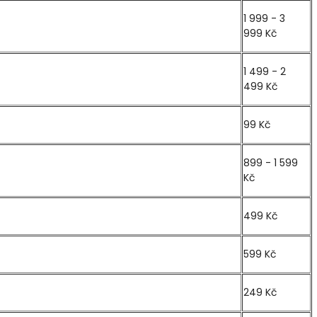
1 999 - 3
999 Kč
1 499 - 2
499 Kč
99 Kč
899 - 1 599
Kč
499 Kč
599 Kč
249 Kč