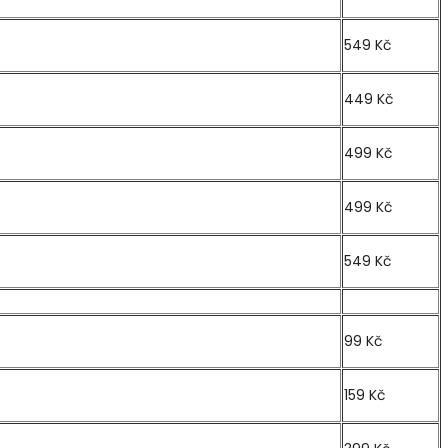
549 Kč
449 Kč
499 Kč
499 Kč
549 Kč
99 Kč
159 Kč