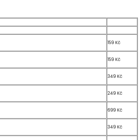
159 Kč
159 Kč
349 Kč
249 Kč
699 Kč
349 Kč