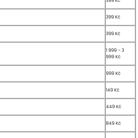
399 Kč
399 Kč
399 Kč
1 999 - 3
999 Kč
999 Kč
149 Kč
449 Kč
849 Kč