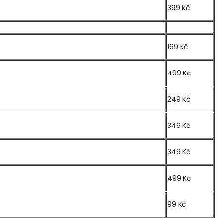
399 Kč
169 Kč
499 Kč
249 Kč
349 Kč
349 Kč
499 Kč
99 Kč