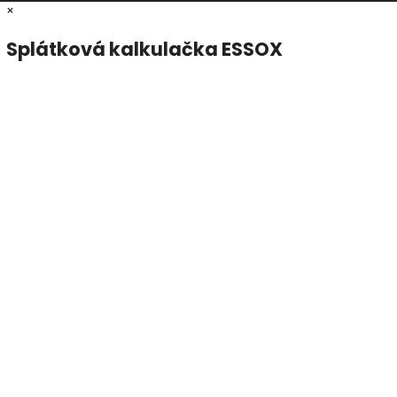
×
Splátková kalkulačka ESSOX