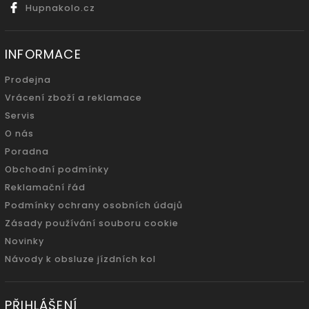
Hupnakolo.cz
INFORMACE
Prodejna
Vrácení zboží a reklamace
Servis
O nás
Poradna
Obchodní podmínky
Reklamační řád
Podmínky ochrany osobních údajů
Zásady používání souboru cookie
Novinky
Návody k obsluze jízdních kol
PŘIHLÁŠENÍ