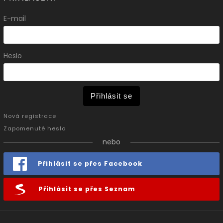
E-mail
Heslo
Přihlásit se
Nová registrace
Zapomenuté heslo
nebo
Přihlásit se přes Facebook
Přihlásit se přes Seznam