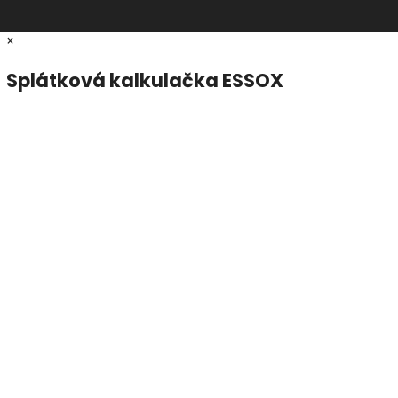
×
Splátková kalkulačka ESSOX