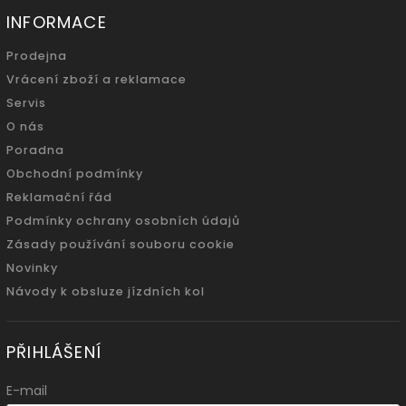
INFORMACE
Prodejna
Vrácení zboží a reklamace
Servis
O nás
Poradna
Obchodní podmínky
Reklamační řád
Podmínky ochrany osobních údajů
Zásady používání souboru cookie
Novinky
Návody k obsluze jízdních kol
PŘIHLÁŠENÍ
E-mail