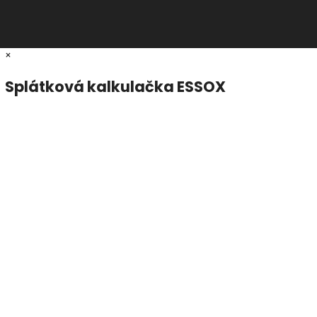
×
Splátková kalkulačka ESSOX