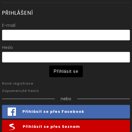
PŘIHLÁŠENÍ
E-mail
Heslo
Přihlásit se
Nová registrace
Zapomenuté heslo
nebo
Přihlásit se přes Facebook
Přihlásit se přes Seznam