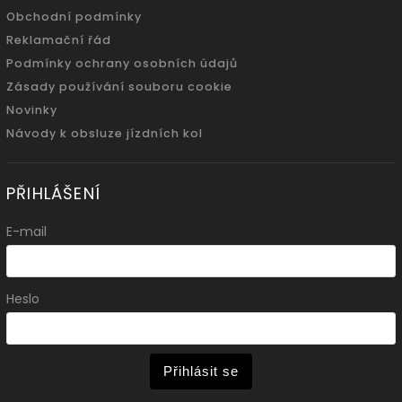
Obchodní podmínky
Reklamační řád
Podmínky ochrany osobních údajů
Zásady používání souboru cookie
Novinky
Návody k obsluze jízdních kol
PŘIHLÁŠENÍ
E-mail
Heslo
Přihlásit se