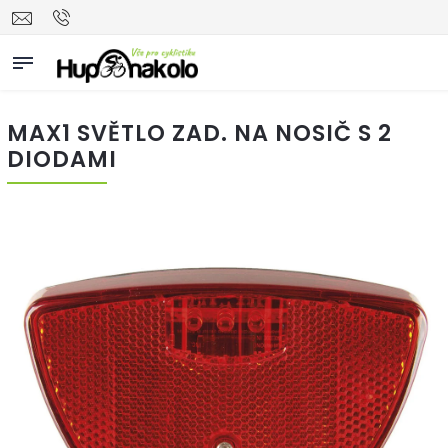
MAX1 SVĚTLO ZAD. NA NOSIČ S 2
DIODAMI