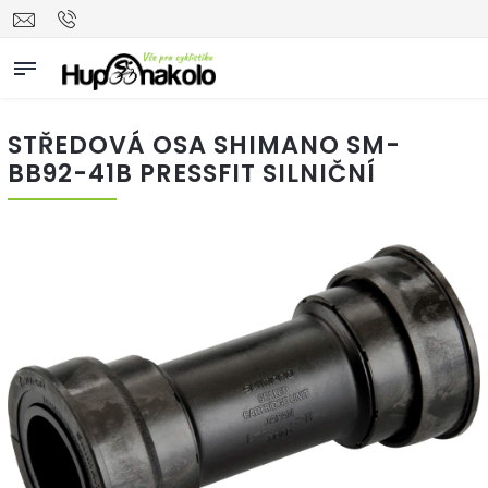
STŘEDOVÁ OSA SHIMANO SM-
BB92-41B PRESSFIT SILNIČNÍ