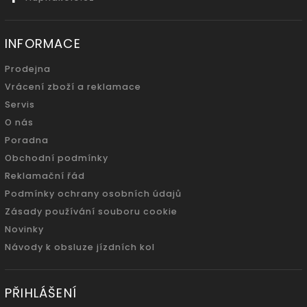
INFORMACE
Prodejna
Vrácení zboží a reklamace
Servis
O nás
Poradna
Obchodní podmínky
Reklamační řád
Podmínky ochrany osobních údajů
Zásady používání souboru cookie
Novinky
Návody k obsluze jízdních kol
PŘIHLÁŠENÍ