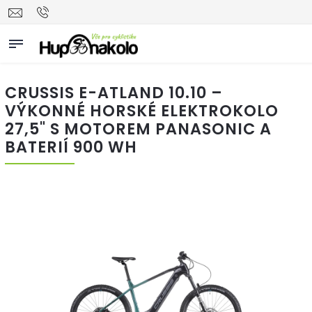
CRUSSIS E-ATLAND 10.10 –
VÝKONNÉ HORSKÉ ELEKTROKOLO
27,5" S MOTOREM PANASONIC A
BATERIÍ 900 WH