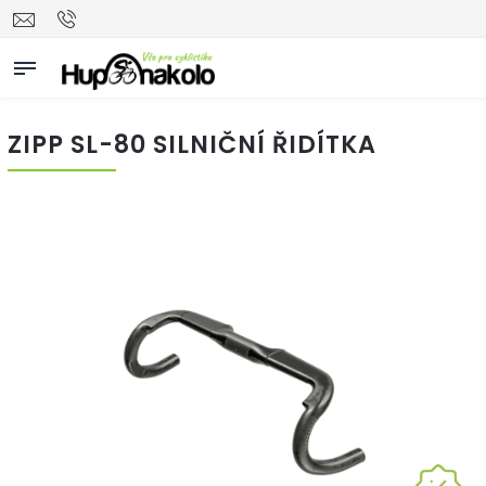
ZIPP SL-80 SILNIČNÍ ŘIDÍTKA