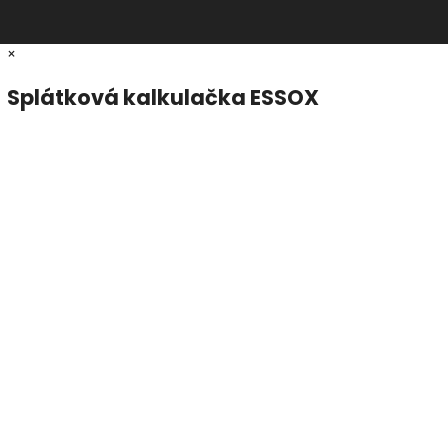
×
Splátková kalkulačka ESSOX