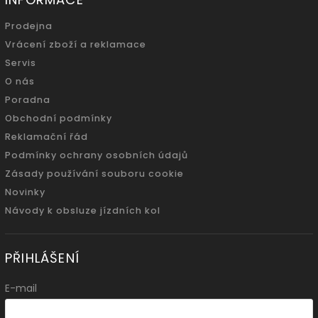
Prodejna
Vrácení zboží a reklamace
Servis
O nás
Poradna
Obchodní podmínky
Reklamační řád
Podmínky ochrany osobních údajů
Zásady používání souboru cookie
Novinky
Návody k obsluze jízdních kol
PŘIHLÁŠENÍ
E-mail