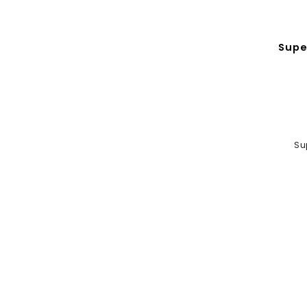
Supe
Su