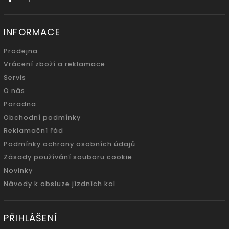
INFORMACE
Prodejna
Vrácení zboží a reklamace
Servis
O nás
Poradna
Obchodní podmínky
Reklamační řád
Podmínky ochrany osobních údajů
Zásady používání souboru cookie
Novinky
Návody k obsluze jízdních kol
PŘIHLÁŠENÍ