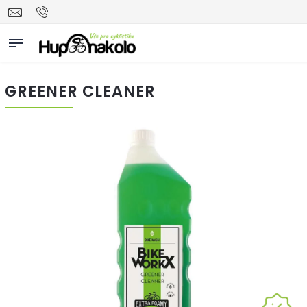
GREENER CLEANER