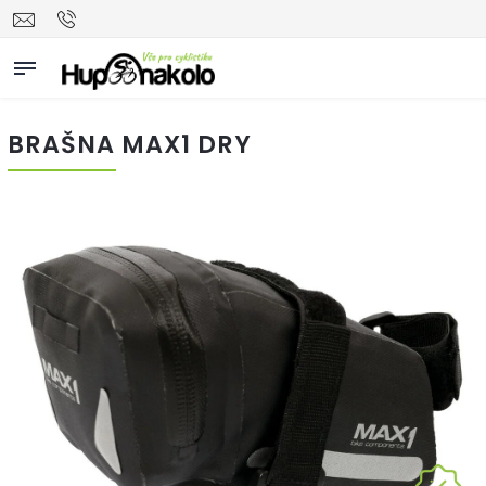
BRAŠNA MAX1 DRY