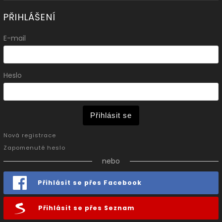
PŘIHLÁŠENÍ
E-mail
Heslo
Přihlásit se
Nová registrace
Zapomenuté heslo
nebo
Přihlásit se přes Facebook
Přihlásit se přes Seznam