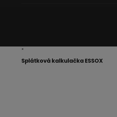
×
Splátková kalkulačka ESSOX