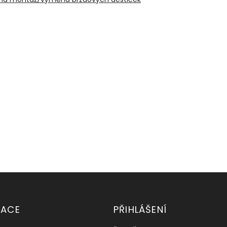
MACE
PŘIHLÁŠENÍ