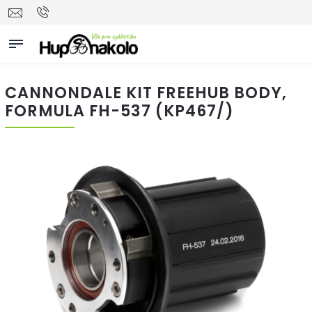
CANNONDALE KIT FREEHUB BODY,
FORMULA FH-537 (KP467/)