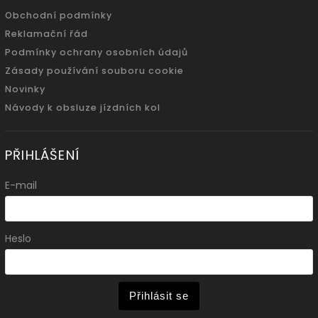
Obchodní podmínky
Reklamační řád
Podmínky ochrany osobních údajů
Zásady používání souboru cookie
Novinky
Návody k obsluze jízdních kol
PŘIHLÁŠENÍ
E-mail
Heslo
Přihlásit se