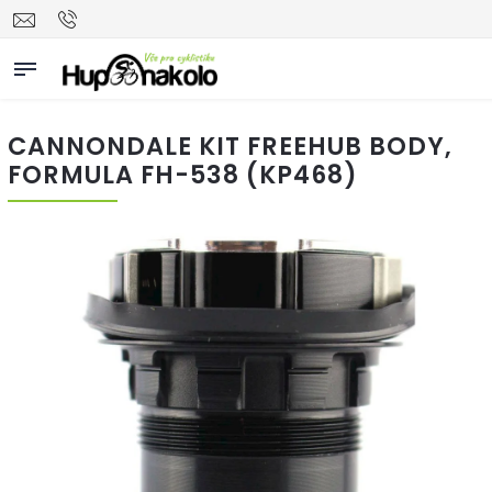
CANNONDALE KIT FREEHUB BODY,
FORMULA FH-538 (KP468)