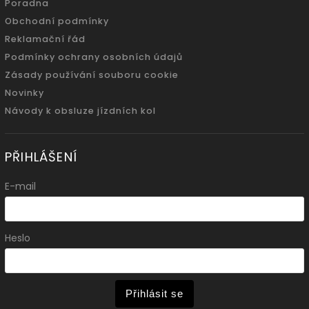
Poradna
Obchodní podmínky
Reklamační řád
Podmínky ochrany osobních údajů
Zásady používání souboru cookie
Novinky
Návody k obsluze jízdních kol
PŘIHLÁŠENÍ
E-mail
Heslo
Přihlásit se