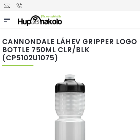
CANNONDALE LÁHEV GRIPPER LOGO
BOTTLE 750ML CLR/BLK
(CP5102U1075)