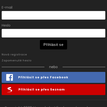
E-mail
Heslo
Přihlásit se
Nová registrace
Zapomenuté heslo
nebo
Přihlásit se přes Facebook
Přihlásit se přes Seznam