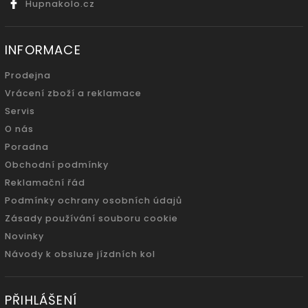
Hupnakolo.cz
INFORMACE
Prodejna
Vrácení zboží a reklamace
Servis
O nás
Poradna
Obchodní podmínky
Reklamační řád
Podmínky ochrany osobních údajů
Zásady používání souboru cookie
Novinky
Návody k obsluze jízdních kol
PŘIHLÁŠENÍ