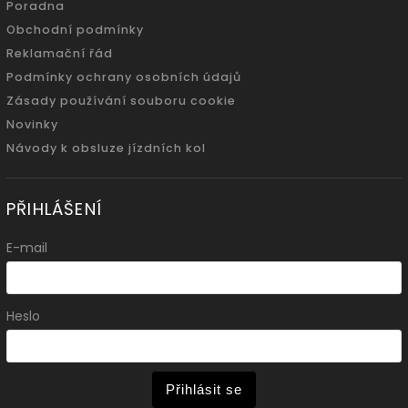
Poradna
Obchodní podmínky
Reklamační řád
Podmínky ochrany osobních údajů
Zásady používání souboru cookie
Novinky
Návody k obsluze jízdních kol
PŘIHLÁŠENÍ
E-mail
Heslo
Přihlásit se