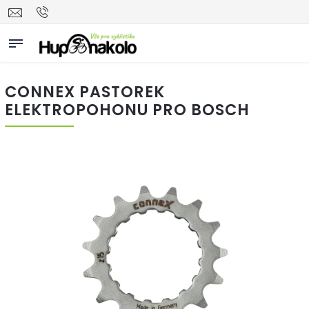
CONNEX PASTOREK
ELEKTROPOHONU PRO BOSCH