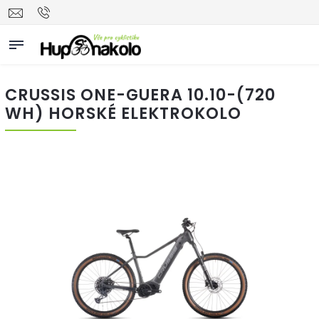
CRUSSIS ONE-GUERA 10.10-(720
WH) HORSKÉ ELEKTROKOLO