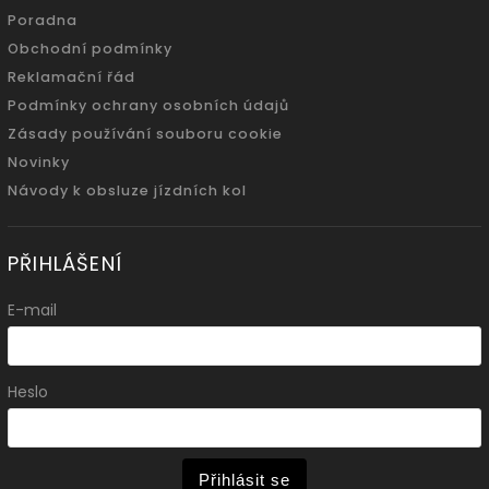
Poradna
Obchodní podmínky
Reklamační řád
Podmínky ochrany osobních údajů
Zásady používání souboru cookie
Novinky
Návody k obsluze jízdních kol
PŘIHLÁŠENÍ
E-mail
Heslo
Přihlásit se