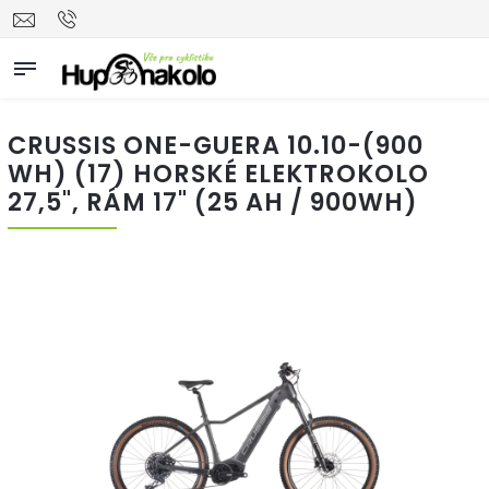
CRUSSIS ONE-GUERA 10.10-(900
WH) (17) HORSKÉ ELEKTROKOLO
27,5", RÁM 17" (25 AH / 900WH)