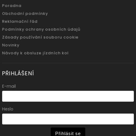
Poradna
Obchodní podmínky
Reklamační řád
Podmínky ochrany osobních údajů
Zásady používání souboru cookie
Novinky
Návody k obsluze jízdních kol
PŘIHLÁŠENÍ
E-mail
Heslo
Přihlásit se