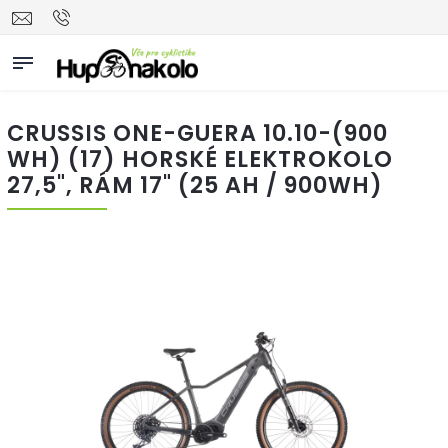
CRUSSIS ONE-GUERA 10.10-(900
WH) (17) HORSKÉ ELEKTROKOLO
27,5", RÁM 17" (25 AH / 900WH)