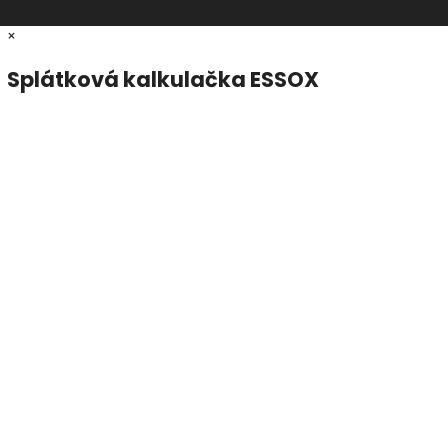
×
Splátková kalkulačka ESSOX